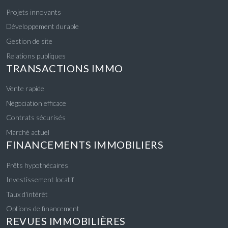
Projets innovants
Développement durable
Gestion de site
Relations publiques
TRANSACTIONS IMMO
Vente rapide
Négociation efficace
Contrats sécurisés
Marché actuel
FINANCEMENTS IMMOBILIERS
Prêts hypothécaires
Investissement locatif
Taux d'intérêt
Options de financement
REVUES IMMOBILIÈRES