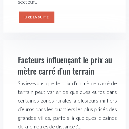
secteur…
LIRE LA SUITE
Facteurs influençant le prix au
mètre carré d’un terrain
Saviez-vous que le prix d’un mètre carré de
terrain peut varier de quelques euros dans
certaines zones rurales à plusieurs milliers
d’euros dans les quartiers les plus prisés des
grandes villes, parfois à quelques dizaines
de kilomètres de distance ?…