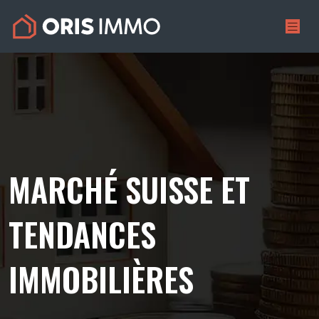
MARCHÉ SUISSE ET
TENDANCES
IMMOBILIÈRES