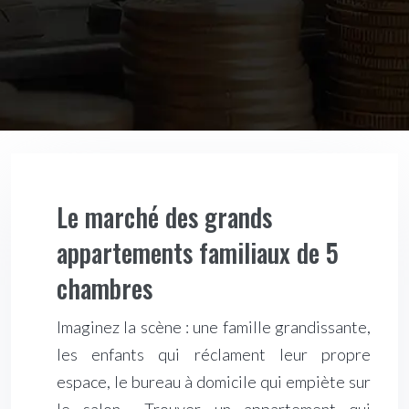
Le marché des grands
appartements familiaux de 5
chambres
Imaginez la scène : une famille grandissante,
les enfants qui réclament leur propre
espace, le bureau à domicile qui empiète sur