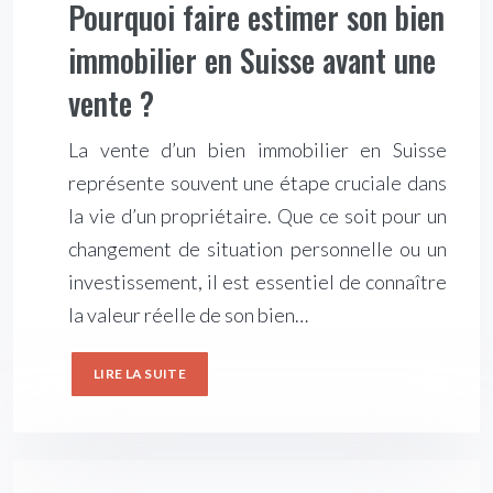
Pourquoi faire estimer son bien
immobilier en Suisse avant une
vente ?
La vente d’un bien immobilier en Suisse
représente souvent une étape cruciale dans
la vie d’un propriétaire. Que ce soit pour un
changement de situation personnelle ou un
investissement, il est essentiel de connaître
la valeur réelle de son bien…
LIRE LA SUITE