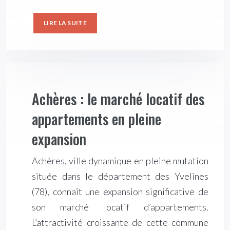
LIRE LA SUITE
Achères : le marché locatif des
appartements en pleine
expansion
Achères, ville dynamique en pleine mutation
située dans le département des Yvelines
(78), connaît une expansion significative de
son marché locatif d’appartements.
L’attractivité croissante de cette commune