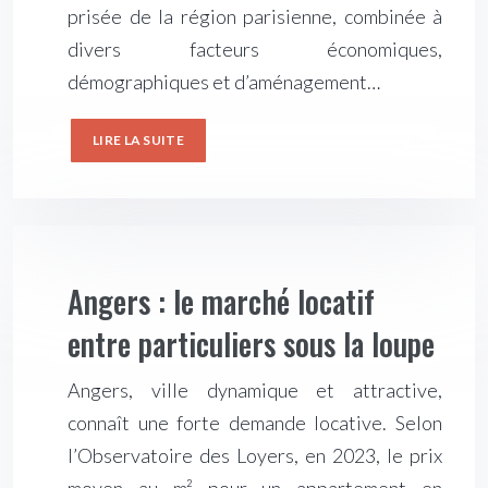
prisée de la région parisienne, combinée à
divers facteurs économiques,
démographiques et d’aménagement…
LIRE LA SUITE
Angers : le marché locatif
entre particuliers sous la loupe
Angers, ville dynamique et attractive,
connaît une forte demande locative. Selon
l’Observatoire des Loyers, en 2023, le prix