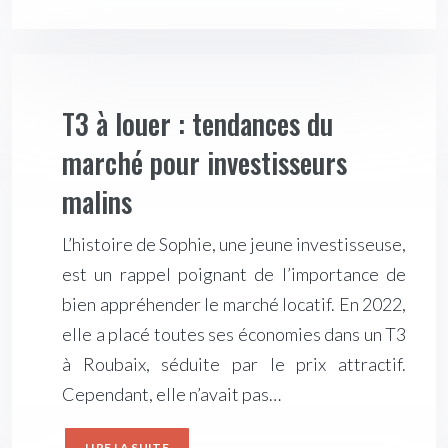
T3 à louer : tendances du
marché pour investisseurs
malins
L’histoire de Sophie, une jeune investisseuse,
est un rappel poignant de l’importance de
bien appréhender le marché locatif. En 2022,
elle a placé toutes ses économies dans un T3
à Roubaix, séduite par le prix attractif.
Cependant, elle n’avait pas…
LIRE LA SUITE