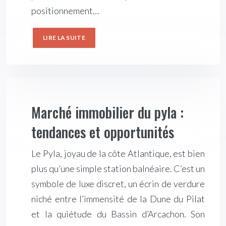
positionnement…
LIRE LA SUITE
Marché immobilier du pyla :
tendances et opportunités
Le Pyla, joyau de la côte Atlantique, est bien
plus qu’une simple station balnéaire. C’est un
symbole de luxe discret, un écrin de verdure
niché entre l’immensité de la Dune du Pilat
et la quiétude du Bassin d’Arcachon. Son