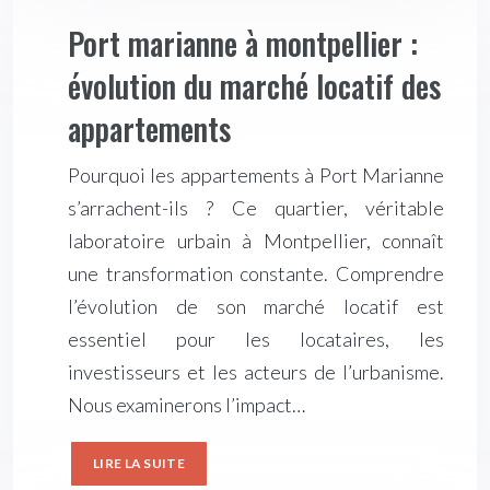
Port marianne à montpellier :
évolution du marché locatif des
appartements
Pourquoi les appartements à Port Marianne
s’arrachent-ils ? Ce quartier, véritable
laboratoire urbain à Montpellier, connaît
une transformation constante. Comprendre
l’évolution de son marché locatif est
essentiel pour les locataires, les
investisseurs et les acteurs de l’urbanisme.
Nous examinerons l’impact…
LIRE LA SUITE