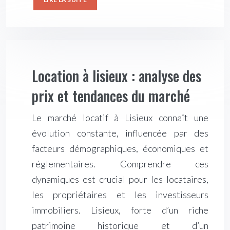
Location à lisieux : analyse des
prix et tendances du marché
Le marché locatif à Lisieux connaît une
évolution constante, influencée par des
facteurs démographiques, économiques et
réglementaires. Comprendre ces
dynamiques est crucial pour les locataires,
les propriétaires et les investisseurs
immobiliers. Lisieux, forte d’un riche
patrimoine historique et d’un