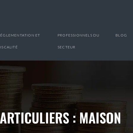
RÉGLEMENTATION ET
PROFESSIONNELS DU
BLOG
FISCALITÉ
SECTEUR
ARTICULIERS : MAISON