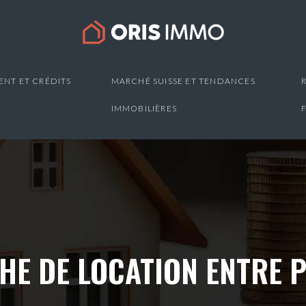
NT ET CRÉDITS
MARCHÉ SUISSE ET TENDANCES
S
IMMOBILIÈRES
HE DE LOCATION ENTRE P