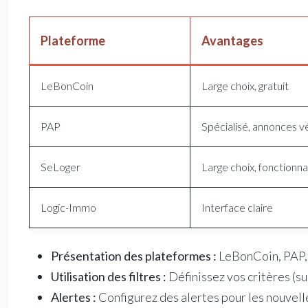
Plateforme
Avantages
LeBonCoin
Large choix, gratuit
PAP
Spécialisé, annonces vé
SeLoger
Large choix, fonctionn
Logic-Immo
Interface claire
Présentation des plateformes :
LeBonCoin, PAP, 
Utilisation des filtres :
Définissez vos critères (su
Alertes :
Configurez des alertes pour les nouvell