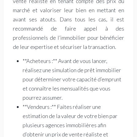
vente réaliste en tenant compte des prix du
marché et valoriser leur bien en mettant en
avant ses atouts. Dans tous les cas, il est
recommandé de faire appel à des
professionnels de l’immobilier pour bénéficier
de leur expertise et sécuriser la transaction.
**Acheteurs :** Avant de vous lancer,
réalisez une simulation de prêt immobilier
pour déterminer votre capacité d’emprunt
et connaître les mensualités que vous
pourrez assumer.
**Vendeurs :** Faites réaliser une
estimation de la valeur de votre bien par
plusieurs agences immobilières afin
d’obtenir un prix de vente réaliste et