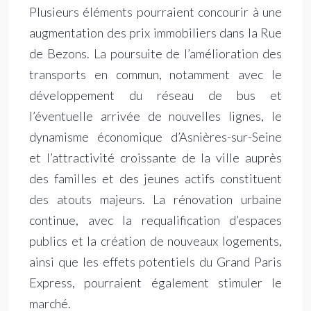
Plusieurs éléments pourraient concourir à une
augmentation des prix immobiliers dans la Rue
de Bezons. La poursuite de l’amélioration des
transports en commun, notamment avec le
développement du réseau de bus et
l’éventuelle arrivée de nouvelles lignes, le
dynamisme économique d’Asnières-sur-Seine
et l’attractivité croissante de la ville auprès
des familles et des jeunes actifs constituent
des atouts majeurs. La rénovation urbaine
continue, avec la requalification d’espaces
publics et la création de nouveaux logements,
ainsi que les effets potentiels du Grand Paris
Express, pourraient également stimuler le
marché.