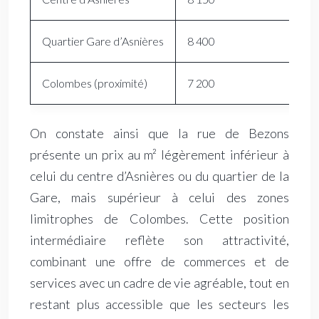
Quartier Gare d’Asnières
8 400
Colombes (proximité)
7 200
On constate ainsi que la rue de Bezons
présente un prix au m² légèrement inférieur à
celui du centre d’Asnières ou du quartier de la
Gare, mais supérieur à celui des zones
limitrophes de Colombes. Cette position
intermédiaire reflète son attractivité,
combinant une offre de commerces et de
services avec un cadre de vie agréable, tout en
restant plus accessible que les secteurs les