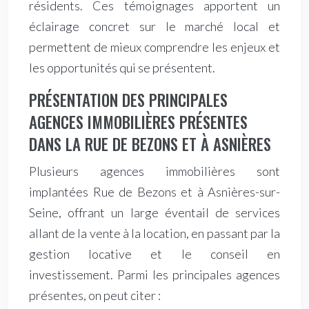
résidents. Ces témoignages apportent un
éclairage concret sur le marché local et
permettent de mieux comprendre les enjeux et
les opportunités qui se présentent.
PRÉSENTATION DES PRINCIPALES
AGENCES IMMOBILIÈRES PRÉSENTES
DANS LA RUE DE BEZONS ET À ASNIÈRES
Plusieurs agences immobilières sont
implantées Rue de Bezons et à Asnières-sur-
Seine, offrant un large éventail de services
allant de la vente à la location, en passant par la
gestion locative et le conseil en
investissement. Parmi les principales agences
présentes, on peut citer :