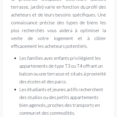
terrasse, jardin) varie en fonction du profil des
acheteurs et de leurs besoins spécifiques. Une
connaissance précise des types de biens les
plus recherchés vous aidera à optimiser la
vente de votre logement et à cibler
efficacement les acheteurs potentiels.
Les familles avec enfants privilégient les
appartements de type T3 ou T4 offrant un
balcon ou une terrasse et situés à proximité
des écoles et des parcs.
Les étudiants et jeunes actifs recherchent
des studios ou des petits appartements
bien agencés, proches des transports en
commun et des commodités.