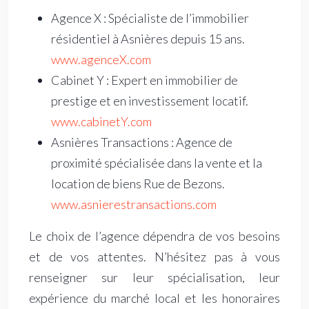
Agence X : Spécialiste de l’immobilier
résidentiel à Asnières depuis 15 ans.
www.agenceX.com
Cabinet Y : Expert en immobilier de
prestige et en investissement locatif.
www.cabinetY.com
Asnières Transactions : Agence de
proximité spécialisée dans la vente et la
location de biens Rue de Bezons.
www.asnierestransactions.com
Le choix de l’agence dépendra de vos besoins
et de vos attentes. N’hésitez pas à vous
renseigner sur leur spécialisation, leur
expérience du marché local et les honoraires