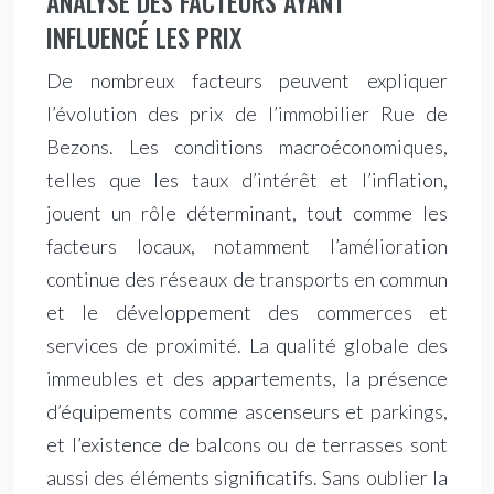
ANALYSE DES FACTEURS AYANT
INFLUENCÉ LES PRIX
De nombreux facteurs peuvent expliquer
l’évolution des prix de l’immobilier Rue de
Bezons. Les conditions macroéconomiques,
telles que les taux d’intérêt et l’inflation,
jouent un rôle déterminant, tout comme les
facteurs locaux, notamment l’amélioration
continue des réseaux de transports en commun
et le développement des commerces et
services de proximité. La qualité globale des
immeubles et des appartements, la présence
d’équipements comme ascenseurs et parkings,
et l’existence de balcons ou de terrasses sont
aussi des éléments significatifs. Sans oublier la