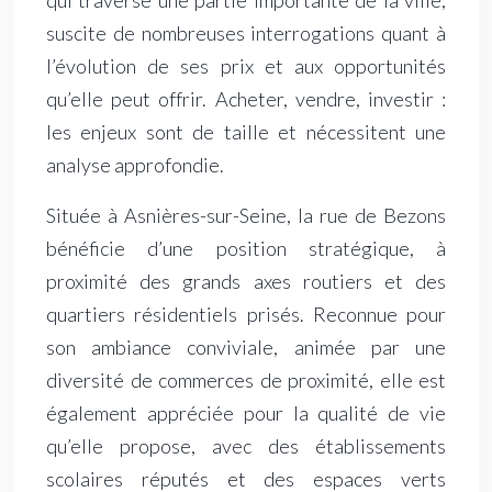
qui traverse une partie importante de la ville,
suscite de nombreuses interrogations quant à
l’évolution de ses prix et aux opportunités
qu’elle peut offrir. Acheter, vendre, investir :
les enjeux sont de taille et nécessitent une
analyse approfondie.
Située à Asnières-sur-Seine, la rue de Bezons
bénéficie d’une position stratégique, à
proximité des grands axes routiers et des
quartiers résidentiels prisés. Reconnue pour
son ambiance conviviale, animée par une
diversité de commerces de proximité, elle est
également appréciée pour la qualité de vie
qu’elle propose, avec des établissements
scolaires réputés et des espaces verts