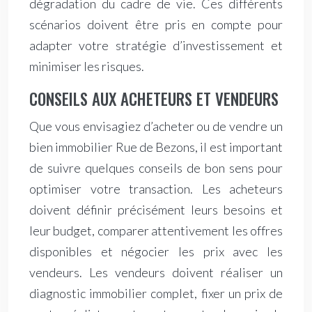
dégradation du cadre de vie. Ces différents
scénarios doivent être pris en compte pour
adapter votre stratégie d’investissement et
minimiser les risques.
CONSEILS AUX ACHETEURS ET VENDEURS
Que vous envisagiez d’acheter ou de vendre un
bien immobilier Rue de Bezons, il est important
de suivre quelques conseils de bon sens pour
optimiser votre transaction. Les acheteurs
doivent définir précisément leurs besoins et
leur budget, comparer attentivement les offres
disponibles et négocier les prix avec les
vendeurs. Les vendeurs doivent réaliser un
diagnostic immobilier complet, fixer un prix de