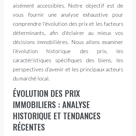
aisément accessibles. Notre objectif est de
vous fournir une analyse exhaustive pour
comprendre l’évolution des prix et les facteurs
déterminants, afin d’éclairer au mieux vos
décisions immobilières. Nous allons examiner
l’évolution historique des prix, les
caractéristiques spécifiques des biens, les
perspectives d’avenir et les principaux acteurs
du marché local.
ÉVOLUTION DES PRIX
IMMOBILIERS : ANALYSE
HISTORIQUE ET TENDANCES
RÉCENTES