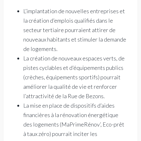
L’implantation de nouvelles entreprises et
la création d’emplois qualifiés dans le
secteur tertiaire pourraient attirer de
nouveaux habitants et stimuler la demande
de logements.
La création de nouveaux espaces verts, de
pistes cyclables et d’équipements publics
(crèches, équipements sportifs) pourrait
améliorer la qualité de vie et renforcer
l’attractivité de la Rue de Bezons.
La mise en place de dispositifs d’aides
financières à la rénovation énergétique
des logements (MaPrimeRénov’, Eco-prêt
à taux zéro) pourrait inciter les