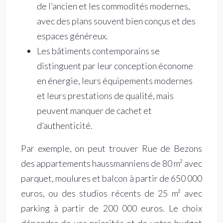
de l’ancien et les commodités modernes,
avec des plans souvent bien conçus et des
espaces généreux.
Les bâtiments contemporains se
distinguent par leur conception économe
en énergie, leurs équipements modernes
et leurs prestations de qualité, mais
peuvent manquer de cachet et
d’authenticité.
Par exemple, on peut trouver Rue de Bezons
des appartements haussmanniens de 80 m² avec
parquet, moulures et balcon à partir de 650 000
euros, ou des studios récents de 25 m² avec
parking à partir de 200 000 euros. Le choix