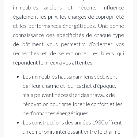
immeubles anciens et récents influence
également les prix, les charges de copropriété
et les performances énergétiques. Une bonne
connaissance des spécificités de chaque type
de bâtiment vous permettra d’orienter vos
recherches et de sélectionner les biens qui
répondent le mieux à vos attentes.
Les immeubles haussmanniens séduisent
par leur charme et leur cachet d’époque,
mais peuvent nécessiter des travaux de
rénovation pour améliorer le confort et les
performances énergétiques.
Les constructions des années 1930 offrent
un compromis intéressant entre le charme