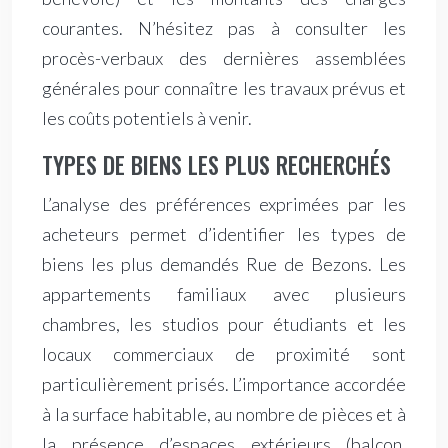
courantes. N’hésitez pas à consulter les
procès-verbaux des dernières assemblées
générales pour connaître les travaux prévus et
les coûts potentiels à venir.
TYPES DE BIENS LES PLUS RECHERCHÉS
L’analyse des préférences exprimées par les
acheteurs permet d’identifier les types de
biens les plus demandés Rue de Bezons. Les
appartements familiaux avec plusieurs
chambres, les studios pour étudiants et les
locaux commerciaux de proximité sont
particulièrement prisés. L’importance accordée
à la surface habitable, au nombre de pièces et à
la présence d’espaces extérieurs (balcon,