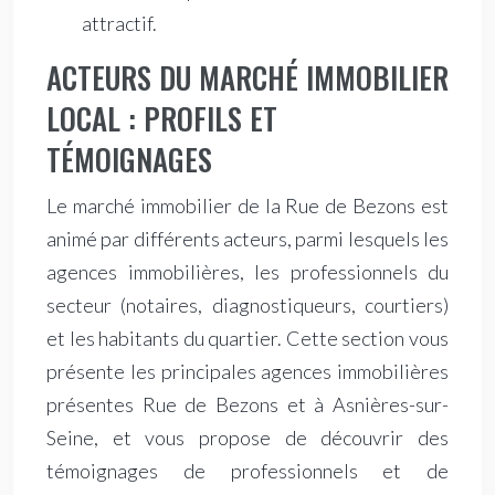
attractif.
ACTEURS DU MARCHÉ IMMOBILIER
LOCAL : PROFILS ET
TÉMOIGNAGES
Le marché immobilier de la Rue de Bezons est
animé par différents acteurs, parmi lesquels les
agences immobilières, les professionnels du
secteur (notaires, diagnostiqueurs, courtiers)
et les habitants du quartier. Cette section vous
présente les principales agences immobilières
présentes Rue de Bezons et à Asnières-sur-
Seine, et vous propose de découvrir des
témoignages de professionnels et de