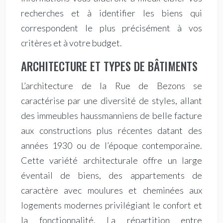
recherches et à identifier les biens qui
correspondent le plus précisément à vos
critères et à votre budget.
ARCHITECTURE ET TYPES DE BÂTIMENTS
L’architecture de la Rue de Bezons se
caractérise par une diversité de styles, allant
des immeubles haussmanniens de belle facture
aux constructions plus récentes datant des
années 1930 ou de l’époque contemporaine.
Cette variété architecturale offre un large
éventail de biens, des appartements de
caractère avec moulures et cheminées aux
logements modernes privilégiant le confort et
la fonctionnalité. La répartition entre