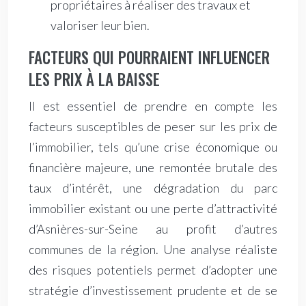
propriétaires à réaliser des travaux et
valoriser leur bien.
FACTEURS QUI POURRAIENT INFLUENCER
LES PRIX À LA BAISSE
Il est essentiel de prendre en compte les
facteurs susceptibles de peser sur les prix de
l’immobilier, tels qu’une crise économique ou
financière majeure, une remontée brutale des
taux d’intérêt, une dégradation du parc
immobilier existant ou une perte d’attractivité
d’Asnières-sur-Seine au profit d’autres
communes de la région. Une analyse réaliste
des risques potentiels permet d’adopter une
stratégie d’investissement prudente et de se