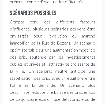
prémunir contre d’éventuelles difficultés.
SCÉNARIOS POSSIBLES
Compte tenu des différents facteurs
d’influence, plusieurs scénarios peuvent être
envisagés pour l’évolution du marché
immobilier de la Rue de Bezons. Un scénario
optimiste table sur une augmentation modérée
des prix, soutenue par les investissements
publics et privés et l’attractivité croissante de
la ville. Un scénario neutre anticipe une
stabilisation des prix, avec un équilibre entre
l’offre et la demande. Un scénario plus
pessimiste redoute une baisse des prix, en cas
de conjoncture économique défavorable ou de