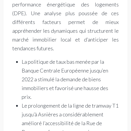
performance énergétique des logements
(DPE). Une analyse plus poussée de ces
différents facteurs permet de mieux
appréhender les dynamiques qui structurent le
marché immobilier local et d’anticiper les
tendances futures.
La politique de taux bas menée par la
Banque Centrale Européenne jusqu’en
2022 a stimulé la demande de biens
immobiliers et favorisé une hausse des
prix.
Le prolongement de la ligne de tramway T1
jusqu’à Asnières a considérablement
amélioré l’accessibilité de la Rue de