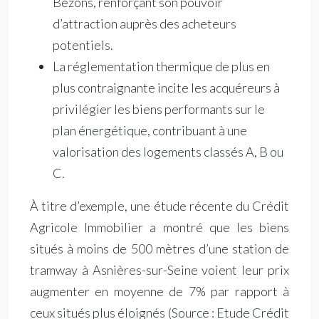
Bezons, renforçant son pouvoir
d’attraction auprès des acheteurs
potentiels.
La réglementation thermique de plus en
plus contraignante incite les acquéreurs à
privilégier les biens performants sur le
plan énergétique, contribuant à une
valorisation des logements classés A, B ou
C.
À titre d’exemple, une étude récente du Crédit
Agricole Immobilier a montré que les biens
situés à moins de 500 mètres d’une station de
tramway à Asnières-sur-Seine voient leur prix
augmenter en moyenne de 7% par rapport à
ceux situés plus éloignés
(Source : Etude Crédit