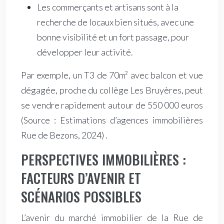
Les commerçants et artisans sont à la
recherche de locaux bien situés, avec une
bonne visibilité et un fort passage, pour
développer leur activité.
Par exemple, un T3 de 70m² avec balcon et vue
dégagée, proche du collège Les Bruyères, peut
se vendre rapidement autour de 550 000 euros
(Source : Estimations d’agences immobilières
Rue de Bezons, 2024)
.
PERSPECTIVES IMMOBILIÈRES :
FACTEURS D’AVENIR ET
SCÉNARIOS POSSIBLES
L’avenir du marché immobilier de la Rue de