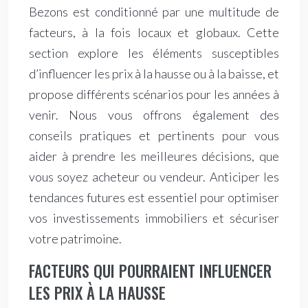
Bezons est conditionné par une multitude de
facteurs, à la fois locaux et globaux. Cette
section explore les éléments susceptibles
d’influencer les prix à la hausse ou à la baisse, et
propose différents scénarios pour les années à
venir. Nous vous offrons également des
conseils pratiques et pertinents pour vous
aider à prendre les meilleures décisions, que
vous soyez acheteur ou vendeur. Anticiper les
tendances futures est essentiel pour optimiser
vos investissements immobiliers et sécuriser
votre patrimoine.
FACTEURS QUI POURRAIENT INFLUENCER
LES PRIX À LA HAUSSE