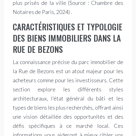
plus prisés de la ville
(Source : Chambre des
Notaires de Paris, 2024)
.
CARACTÉRISTIQUES ET TYPOLOGIE
DES BIENS IMMOBILIERS DANS LA
RUE DE BEZONS
La connaissance précise du parc immobilier de
la Rue de Bezons est un atout majeur pour les
acheteurs comme pour les investisseurs. Cette
section explore les différents styles
architecturaux, l’état général du bâti et les
types de biens les plus recherchés, offrant ainsi
une vision détaillée des opportunités et des
défis spécifiques à ce marché local. Ces
informations vous aideront à mieux cibler vos