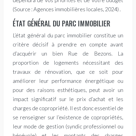
dépendra de vos priorités et de votre budget
(Source : Agences immobilières locales, 2024)
.
ÉTAT GÉNÉRAL DU PARC IMMOBILIER
L’état général du parc immobilier constitue un
critère décisif à prendre en compte avant
d’acquérir un bien Rue de Bezons. La
proportion de logements nécessitant des
travaux de rénovation, que ce soit pour
améliorer leur performance énergétique ou
pour des raisons esthétiques, peut avoir un
impact significatif sur le prix d’achat et les
charges de copropriété. Il est donc essentiel de
se renseigner sur l’existence de copropriétés,
leur mode de gestion (syndic professionnel ou
bénévole) et les montants des charges