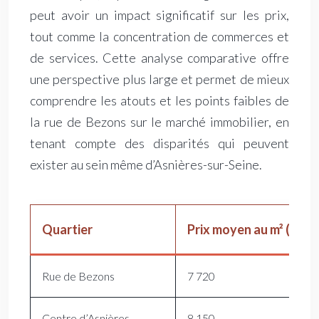
peut avoir un impact significatif sur les prix,
tout comme la concentration de commerces et
de services. Cette analyse comparative offre
une perspective plus large et permet de mieux
comprendre les atouts et les points faibles de
la rue de Bezons sur le marché immobilier, en
tenant compte des disparités qui peuvent
exister au sein même d’Asnières-sur-Seine.
Quartier
Prix moyen au m² (€)
Rue de Bezons
7 720
Centre d’Asnières
8 150