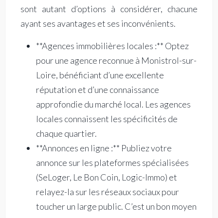
sont autant d’options à considérer, chacune
ayant ses avantages et ses inconvénients.
**Agences immobilières locales :** Optez
pour une agence reconnue à Monistrol-sur-
Loire, bénéficiant d’une excellente
réputation et d’une connaissance
approfondie du marché local. Les agences
locales connaissent les spécificités de
chaque quartier.
**Annonces en ligne :** Publiez votre
annonce sur les plateformes spécialisées
(SeLoger, Le Bon Coin, Logic-Immo) et
relayez-la sur les réseaux sociaux pour
toucher un large public. C’est un bon moyen