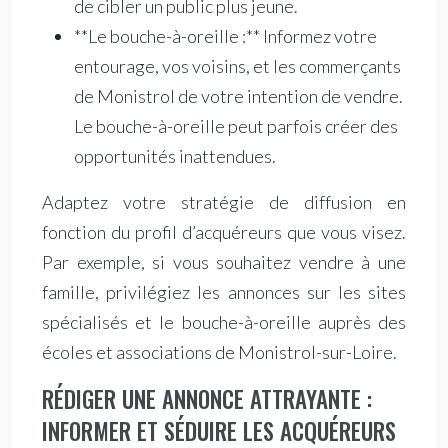
de cibler un public plus jeune.
**Le bouche-à-oreille :** Informez votre
entourage, vos voisins, et les commerçants
de Monistrol de votre intention de vendre.
Le bouche-à-oreille peut parfois créer des
opportunités inattendues.
Adaptez votre stratégie de diffusion en
fonction du profil d’acquéreurs que vous visez.
Par exemple, si vous souhaitez vendre à une
famille, privilégiez les annonces sur les sites
spécialisés et le bouche-à-oreille auprès des
écoles et associations de Monistrol-sur-Loire.
RÉDIGER UNE ANNONCE ATTRAYANTE :
INFORMER ET SÉDUIRE LES ACQUÉREURS