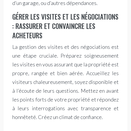
d’un garage, ou d’autres dépendances.
GÉRER LES VISITES ET LES NÉGOCIATIONS
: RASSURER ET CONVAINCRE LES
ACHETEURS
La gestion des visites et des négociations est
une étape cruciale. Préparez soigneusement
les visites en vous assurant que la propriété est
propre, rangée et bien aérée. Accueillez les
visiteurs chaleureusement, soyez disponible et
à l’écoute de leurs questions. Mettez en avant
les points forts de votre propriété et répondez
à leurs interrogations avec transparence et
honnêteté. Créez un climat de confiance.