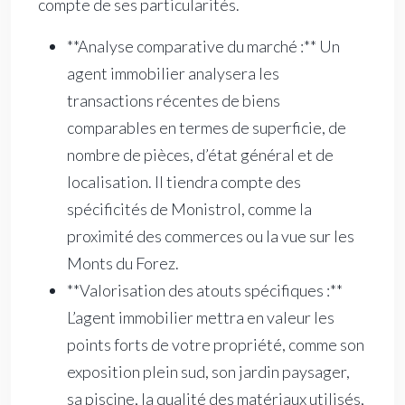
compte de ses particularités.
**Analyse comparative du marché :** Un
agent immobilier analysera les
transactions récentes de biens
comparables en termes de superficie, de
nombre de pièces, d’état général et de
localisation. Il tiendra compte des
spécificités de Monistrol, comme la
proximité des commerces ou la vue sur les
Monts du Forez.
**Valorisation des atouts spécifiques :**
L’agent immobilier mettra en valeur les
points forts de votre propriété, comme son
exposition plein sud, son jardin paysager,
sa piscine, la qualité des matériaux utilisés,