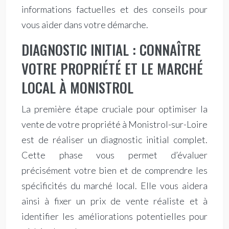
informations factuelles et des conseils pour
vous aider dans votre démarche.
DIAGNOSTIC INITIAL : CONNAÎTRE
VOTRE PROPRIÉTÉ ET LE MARCHÉ
LOCAL À MONISTROL
La première étape cruciale pour optimiser la
vente de votre propriété à Monistrol-sur-Loire
est de réaliser un diagnostic initial complet.
Cette phase vous permet d’évaluer
précisément votre bien et de comprendre les
spécificités du marché local. Elle vous aidera
ainsi à fixer un prix de vente réaliste et à
identifier les améliorations potentielles pour