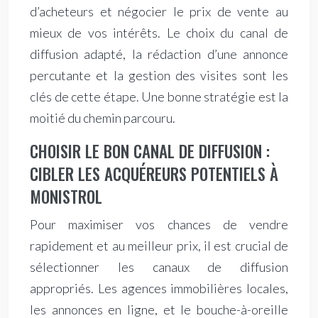
d’acheteurs et négocier le prix de vente au
mieux de vos intérêts. Le choix du canal de
diffusion adapté, la rédaction d’une annonce
percutante et la gestion des visites sont les
clés de cette étape. Une bonne stratégie est la
moitié du chemin parcouru.
CHOISIR LE BON CANAL DE DIFFUSION :
CIBLER LES ACQUÉREURS POTENTIELS À
MONISTROL
Pour maximiser vos chances de vendre
rapidement et au meilleur prix, il est crucial de
sélectionner les canaux de diffusion
appropriés. Les agences immobilières locales,
les annonces en ligne, et le bouche-à-oreille