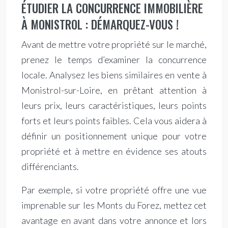
ÉTUDIER LA CONCURRENCE IMMOBILIÈRE
À MONISTROL : DÉMARQUEZ-VOUS !
Avant de mettre votre propriété sur le marché,
prenez le temps d’examiner la concurrence
locale. Analysez les biens similaires en vente à
Monistrol-sur-Loire, en prêtant attention à
leurs prix, leurs caractéristiques, leurs points
forts et leurs points faibles. Cela vous aidera à
définir un positionnement unique pour votre
propriété et à mettre en évidence ses atouts
différenciants.
Par exemple, si votre propriété offre une vue
imprenable sur les Monts du Forez, mettez cet
avantage en avant dans votre annonce et lors