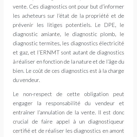
vente. Ces diagnostics ont pour but d’informer
les acheteurs sur l’état de la propriété et de
prévenir les litiges potentiels. Le DPE, le
diagnostic amiante, le diagnostic plomb, le
diagnostic termites, les diagnostics électricité
et gaz, et l’ERNMT sont autant de diagnostics
à réaliser en fonction de la nature et de l’âge du
bien. Le coût de ces diagnostics est à la charge
du vendeur.
Le non-respect de cette obligation peut
engager la responsabilité du vendeur et
entraîner l’annulation de la vente. Il est donc
crucial de faire appel à un diagnostiqueur
certifié et de réaliser les diagnostics en amont