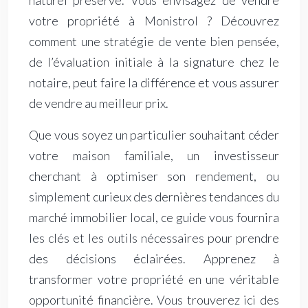
naturel préservé. Vous envisagez de vendre
votre propriété à Monistrol ? Découvrez
comment une stratégie de vente bien pensée,
de l’évaluation initiale à la signature chez le
notaire, peut faire la différence et vous assurer
de vendre au meilleur prix.
Que vous soyez un particulier souhaitant céder
votre maison familiale, un investisseur
cherchant à optimiser son rendement, ou
simplement curieux des dernières tendances du
marché immobilier local, ce guide vous fournira
les clés et les outils nécessaires pour prendre
des décisions éclairées. Apprenez à
transformer votre propriété en une véritable
opportunité financière. Vous trouverez ici des