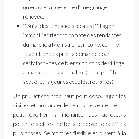
ou encore la présence d’une grange
rénovée.
**Suivi des tendances locales :** L’agent
immobilier tiendra compte des tendances
du marché à Monistrol-sur-Loire, comme
l’évolution des prix, la demande pour
certains types de biens (maisons de village,
appartements avec balcon), et le profil des
acquéreurs (jeunes couples, retraités).
Un prix affiché trop haut peut décourager les
visites et prolonger le temps de vente, ce qui
peut éveiller la méfiance des acheteurs
potentiels et les inciter à proposer des offres
plus basses. Se montrer flexible et ouvert à la