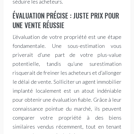
séduire les acheteurs.
ÉVALUATION PRÉCISE : JUSTE PRIX POUR
UNE VENTE RÉUSSIE
L’évaluation de votre propriété est une étape
fondamentale. Une sous-estimation vous
priverait d’une part de votre plus-value
potentielle, tandis qu’une surestimation
risquerait de freiner les acheteurs et d’allonger
le délai de vente. Solliciter un agent immobilier
implanté localement est un atout indéniable
pour obtenir une évaluation fiable. Grâce à leur
connaissance pointue du marché, ils peuvent
comparer votre propriété à des biens
similaires vendus récemment, tout en tenant