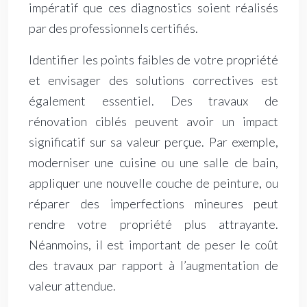
impératif que ces diagnostics soient réalisés
par des professionnels certifiés.
Identifier les points faibles de votre propriété
et envisager des solutions correctives est
également essentiel. Des travaux de
rénovation ciblés peuvent avoir un impact
significatif sur sa valeur perçue. Par exemple,
moderniser une cuisine ou une salle de bain,
appliquer une nouvelle couche de peinture, ou
réparer des imperfections mineures peut
rendre votre propriété plus attrayante.
Néanmoins, il est important de peser le coût
des travaux par rapport à l’augmentation de
valeur attendue.