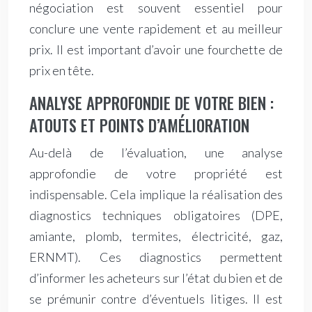
négociation est souvent essentiel pour
conclure une vente rapidement et au meilleur
prix. Il est important d’avoir une fourchette de
prix en tête.
ANALYSE APPROFONDIE DE VOTRE BIEN :
ATOUTS ET POINTS D’AMÉLIORATION
Au-delà de l’évaluation, une analyse
approfondie de votre propriété est
indispensable. Cela implique la réalisation des
diagnostics techniques obligatoires (DPE,
amiante, plomb, termites, électricité, gaz,
ERNMT). Ces diagnostics permettent
d’informer les acheteurs sur l’état du bien et de
se prémunir contre d’éventuels litiges. Il est