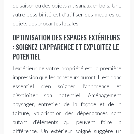
de saison ou des objets artisanaux en bois. Une
autre possibilité est d’utiliser des meubles ou
objets des brocantes locales.
OPTIMISATION DES ESPACES EXTÉRIEURS
: SOIGNEZ L’APPARENCE ET EXPLOITEZ LE
POTENTIEL
L’extérieur de votre propriété est la première
impression que les acheteurs auront. Il est donc
essentiel d’en soigner l’apparence et
d’exploiter son potentiel. Aménagement
paysager, entretien de la façade et de la
toiture, valorisation des dépendances sont
autant d’éléments qui peuvent faire la
différence. Un extérieur soigné suggère un