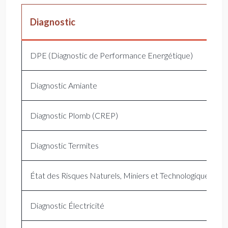
Diagnostic
DPE (Diagnostic de Performance Energétique)
Diagnostic Amiante
Diagnostic Plomb (CREP)
Diagnostic Termites
État des Risques Naturels, Miniers et Technologiques (
Diagnostic Électricité