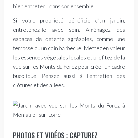
bien entretenu dans son ensemble.
Si votre propriété bénéficie d’un jardin,
entretenez-le avec soin. Aménagez des
espaces de détente agréables, comme une
terrasse ou un coin barbecue. Mettez en valeur
les essences végétales locales et profitez de la
vue sur les Monts du Forez pour créer un cadre
bucolique. Pensez aussi à l’entretien des
clôtures et des allées.
PHOTOS ET VIDÉOS : CAPTUREZ