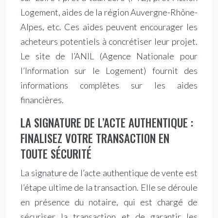
Logement, aides de la région Auvergne-Rhône-
Alpes, etc. Ces aides peuvent encourager les
acheteurs potentiels à concrétiser leur projet.
Le site de l’ANIL (Agence Nationale pour
l’Information sur le Logement) fournit des
informations complètes sur les aides
financières.
LA SIGNATURE DE L’ACTE AUTHENTIQUE :
FINALISEZ VOTRE TRANSACTION EN
TOUTE SÉCURITÉ
La signature de l’acte authentique de vente est
l’étape ultime de la transaction. Elle se déroule
en présence du notaire, qui est chargé de
sécuriser la transaction et de garantir les