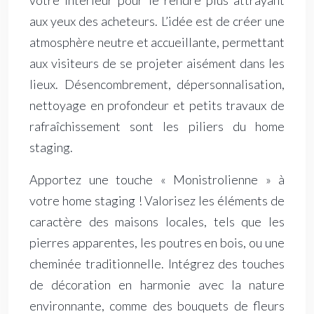
votre intérieur pour le rendre plus attrayant
aux yeux des acheteurs. L’idée est de créer une
atmosphère neutre et accueillante, permettant
aux visiteurs de se projeter aisément dans les
lieux. Désencombrement, dépersonnalisation,
nettoyage en profondeur et petits travaux de
rafraîchissement sont les piliers du home
staging.
Apportez une touche « Monistrolienne » à
votre home staging ! Valorisez les éléments de
caractère des maisons locales, tels que les
pierres apparentes, les poutres en bois, ou une
cheminée traditionnelle. Intégrez des touches
de décoration en harmonie avec la nature
environnante, comme des bouquets de fleurs