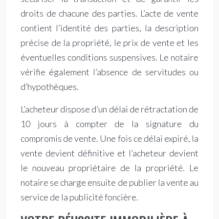
droits de chacune des parties. L’acte de vente
contient l’identité des parties, la description
précise de la propriété, le prix de vente et les
éventuelles conditions suspensives. Le notaire
vérifie également l’absence de servitudes ou
d’hypothèques.
L’acheteur dispose d’un délai de rétractation de
10 jours à compter de la signature du
compromis de vente. Une fois ce délai expiré, la
vente devient définitive et l’acheteur devient
le nouveau propriétaire de la propriété. Le
notaire se charge ensuite de publier la vente au
service de la publicité foncière.