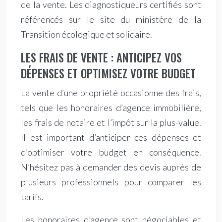
de la vente. Les diagnostiqueurs certifiés sont
référencés sur le site du ministère de la
Transition écologique et solidaire.
LES FRAIS DE VENTE : ANTICIPEZ VOS
DÉPENSES ET OPTIMISEZ VOTRE BUDGET
La vente d’une propriété occasionne des frais,
tels que les honoraires d’agence immobilière,
les frais de notaire et l’impôt sur la plus-value.
Il est important d’anticiper ces dépenses et
d’optimiser votre budget en conséquence.
N’hésitez pas à demander des devis auprès de
plusieurs professionnels pour comparer les
tarifs.
Les honoraires d’agence sont négociables et