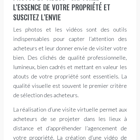
L’ESSENCE DE VOTRE PROPRIÉTÉ ET
SUSCITEZ L’ENVIE
Les photos et les vidéos sont des outils
indispensables pour capter l’attention des
acheteurs et leur donner envie de visiter votre
bien. Des clichés de qualité professionnelle,
lumineux, bien cadrés et mettant en valeur les
atouts de votre propriété sont essentiels. La
qualité visuelle est souvent le premier critère
de sélection des acheteurs.
La réalisation d’une visite virtuelle permet aux
acheteurs de se projeter dans les lieux à
distance et d’appréhender l’agencement de
votre propriété. La création d’une vidéo de