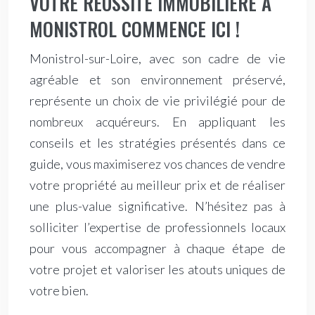
VOTRE RÉUSSITE IMMOBILIÈRE À
MONISTROL COMMENCE ICI !
Monistrol-sur-Loire, avec son cadre de vie
agréable et son environnement préservé,
représente un choix de vie privilégié pour de
nombreux acquéreurs. En appliquant les
conseils et les stratégies présentés dans ce
guide, vous maximiserez vos chances de vendre
votre propriété au meilleur prix et de réaliser
une plus-value significative. N’hésitez pas à
solliciter l’expertise de professionnels locaux
pour vous accompagner à chaque étape de
votre projet et valoriser les atouts uniques de
votre bien.