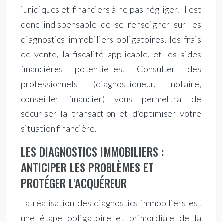
juridiques et financiers à ne pas négliger. Il est
donc indispensable de se renseigner sur les
diagnostics immobiliers obligatoires, les frais
de vente, la fiscalité applicable, et les aides
financières potentielles. Consulter des
professionnels (diagnostiqueur, notaire,
conseiller financier) vous permettra de
sécuriser la transaction et d’optimiser votre
situation financière.
LES DIAGNOSTICS IMMOBILIERS :
ANTICIPER LES PROBLÈMES ET
PROTÉGER L’ACQUÉREUR
La réalisation des diagnostics immobiliers est
une étape obligatoire et primordiale de la