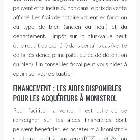
peuvent être inclus ou non dans le prix de vente
affiché. Les frais de notaire varient en fonction
du type de bien (ancien ou neuf) et du
département. L’impôt sur la plus-value peut
être réduit ou exonéré dans certains cas (vente
de la résidence principale, durée de détention
du bien). Un conseiller fiscal peut vous aider à
optimiser votre situation.
FINANCEMENT : LES AIDES DISPONIBLES
POUR LES ACQUÉREURS À MONISTROL
Pour faciliter la vente, il est utile de se
renseigner sur les aides financières dont
peuvent bénéficier les acheteurs à Monistrol-
sur-Loire : prêt à taux zéro (PTZ), prêt Action