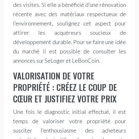
des visites. Si elle a bénéficié d’une rénovation
récente avec des matériaux respectueux de
l’environnement, soulignez cet aspect pour
attirer les acquéreurs soucieux de
développement durable. Pour se faire une idée
du marché il est possible de consulter les
annonces sur SeLoger et LeBonCoin.
VALORISATION DE VOTRE
PROPRIÉTÉ : CRÉEZ LE COUP DE
CŒUR ET JUSTIFIEZ VOTRE PRIX
Une fois le diagnostic initial effectué, il est
temps de valoriser votre propriété pour
susciter l’enthousiasme des acheteurs