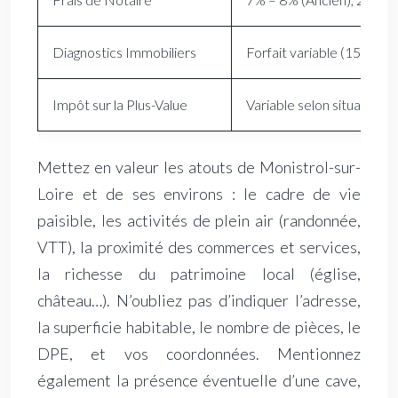
Diagnostics Immobiliers
Forfait variable (150€ – 
Impôt sur la Plus-Value
Variable selon situation
Mettez en valeur les atouts de Monistrol-sur-
Loire et de ses environs : le cadre de vie
paisible, les activités de plein air (randonnée,
VTT), la proximité des commerces et services,
la richesse du patrimoine local (église,
château…). N’oubliez pas d’indiquer l’adresse,
la superficie habitable, le nombre de pièces, le
DPE, et vos coordonnées. Mentionnez
également la présence éventuelle d’une cave,