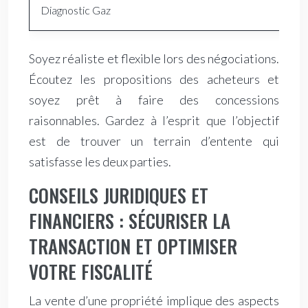
Diagnostic Gaz
Soyez réaliste et flexible lors des négociations.
Écoutez les propositions des acheteurs et
soyez prêt à faire des concessions
raisonnables. Gardez à l’esprit que l’objectif
est de trouver un terrain d’entente qui
satisfasse les deux parties.
CONSEILS JURIDIQUES ET
FINANCIERS : SÉCURISER LA
TRANSACTION ET OPTIMISER
VOTRE FISCALITÉ
La vente d’une propriété implique des aspects