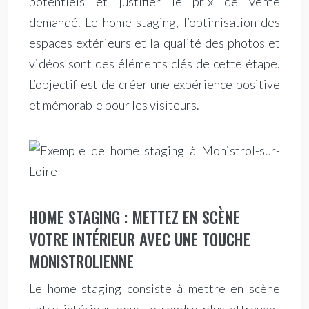
potentiels et justifier le prix de vente
demandé. Le home staging, l’optimisation des
espaces extérieurs et la qualité des photos et
vidéos sont des éléments clés de cette étape.
L’objectif est de créer une expérience positive
et mémorable pour les visiteurs.
HOME STAGING : METTEZ EN SCÈNE
VOTRE INTÉRIEUR AVEC UNE TOUCHE
MONISTROLIENNE
Le home staging consiste à mettre en scène