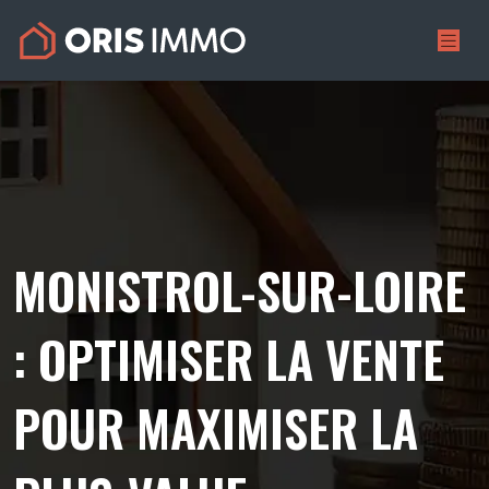
MONISTROL-SUR-LOIRE
: OPTIMISER LA VENTE
POUR MAXIMISER LA