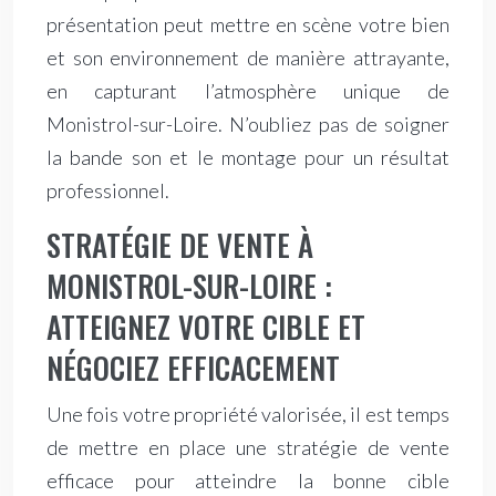
présentation peut mettre en scène votre bien
et son environnement de manière attrayante,
en capturant l’atmosphère unique de
Monistrol-sur-Loire. N’oubliez pas de soigner
la bande son et le montage pour un résultat
professionnel.
STRATÉGIE DE VENTE À
MONISTROL-SUR-LOIRE :
ATTEIGNEZ VOTRE CIBLE ET
NÉGOCIEZ EFFICACEMENT
Une fois votre propriété valorisée, il est temps
de mettre en place une stratégie de vente
efficace pour atteindre la bonne cible